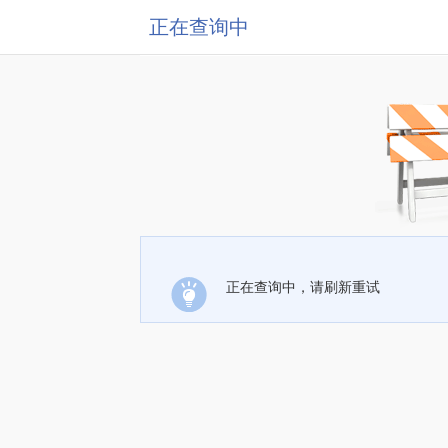
正在查询中
正在查询中，请刷新重试