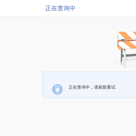
正在查询中
正在查询中，请刷新重试